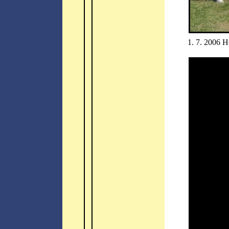
1. 7. 2006 H