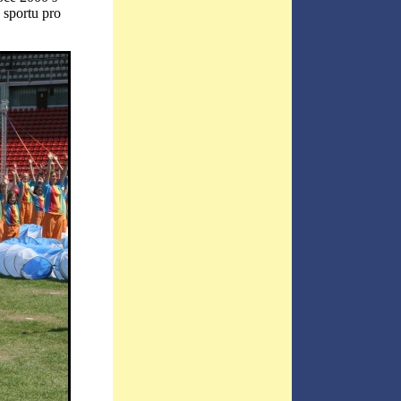
 sportu pro