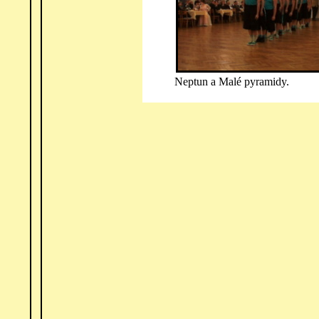
Neptun a Malé pyramidy.