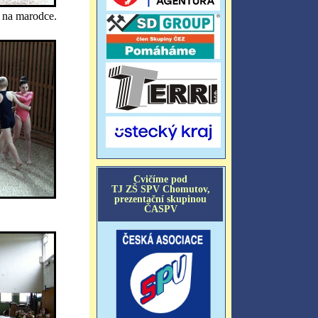
o na marodce.