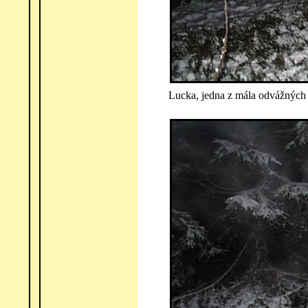
Lucka, jedna z mála odvážných 