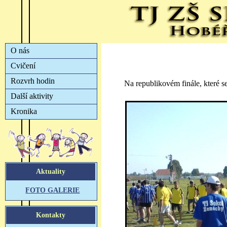
Na republikovém finále, které s