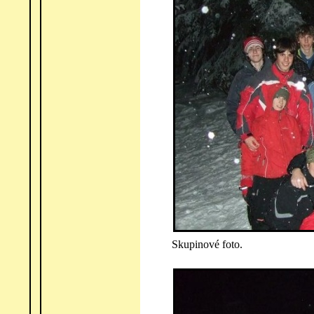
Skupinové foto.