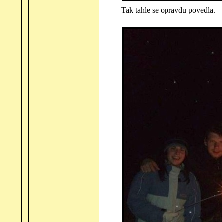
Tak tahle se opravdu povedla.