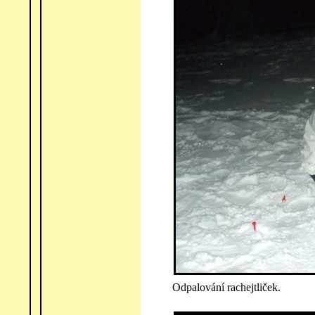
Odpalování rachejtliček.