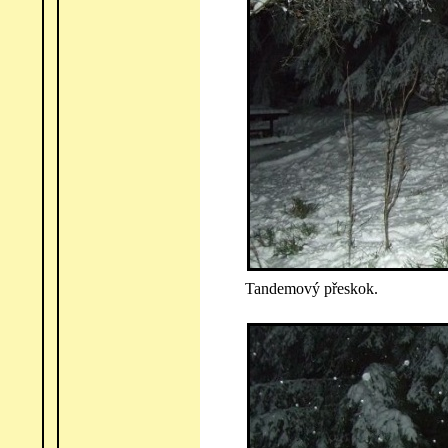
Tandemový přeskok.