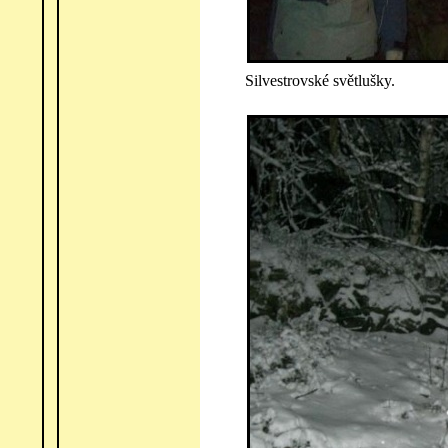
Silvestrovské světlušky.