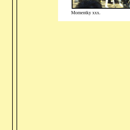
Momentky xxx.