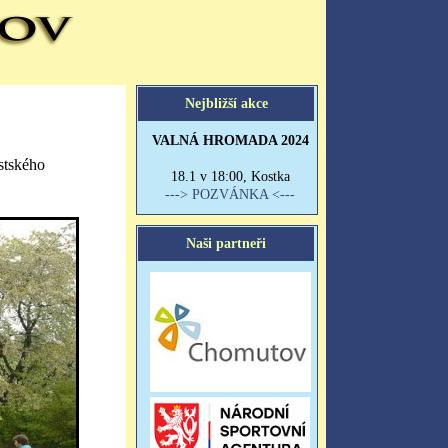
stského