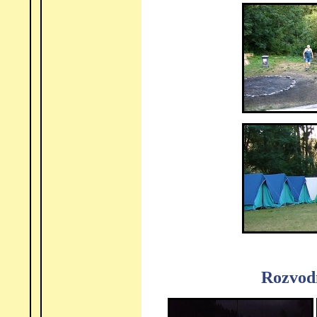
Rozvodn