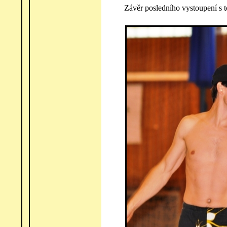
Závěr posledního vystoupení s 