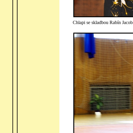
Chlapi se skladbou Rabín Jacob