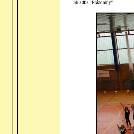
Skladba "Prázdniny"