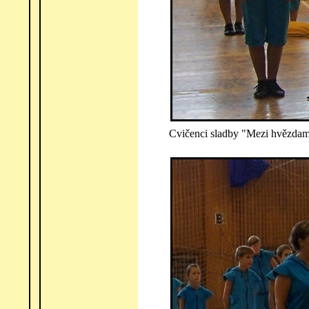
Cvičenci sladby "Mezi hvězdam