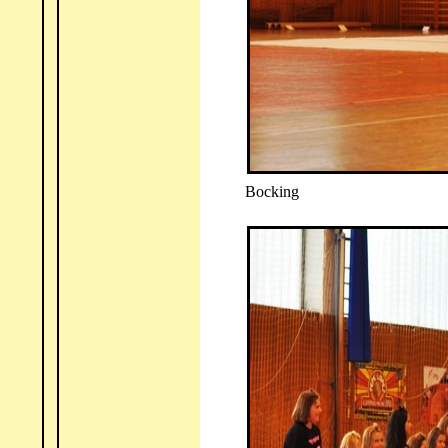
Bocking