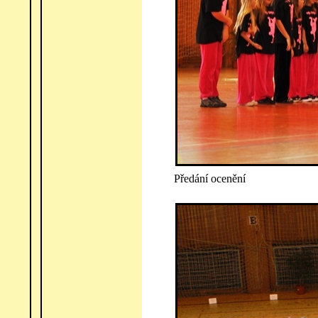
Předání ocenění