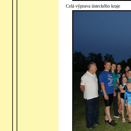
Celá výprava ústeckého kraje