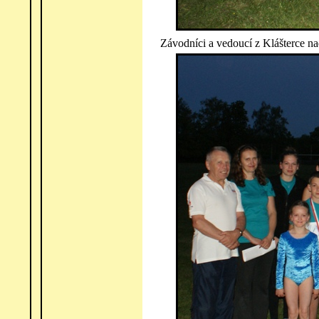
Závodníci a vedoucí z Klášterce 