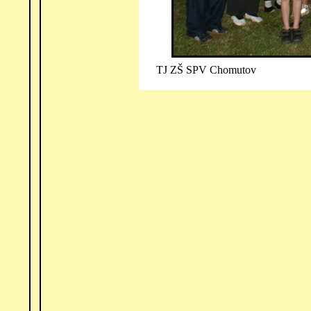
TJ ZŠ SPV Chomutov