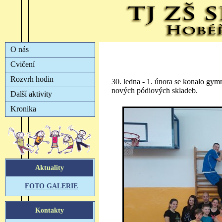
30. ledna - 1. února se konalo gym
nových pódiových skladeb.