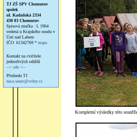
Kompletní výsledky této soutěž