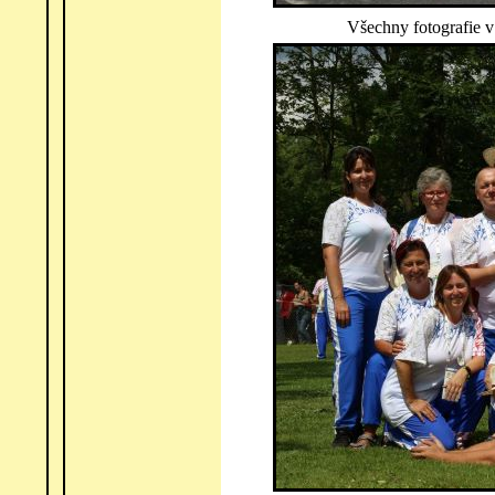
Všechny fotografie v