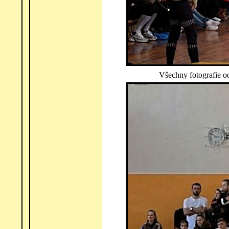
Všechny fotografie o