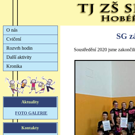
SG z
Soustředění 2020 jsme zakončil