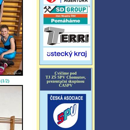
(1/2)