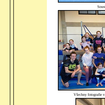
Soust
Všechny fotografie v