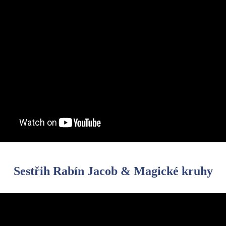
Sestřih Rabín Jacob & Magické kruhy