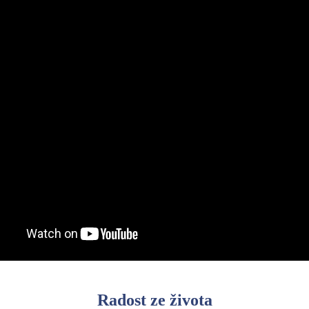
Radost ze života