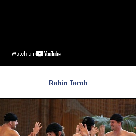
Rabín Jacob