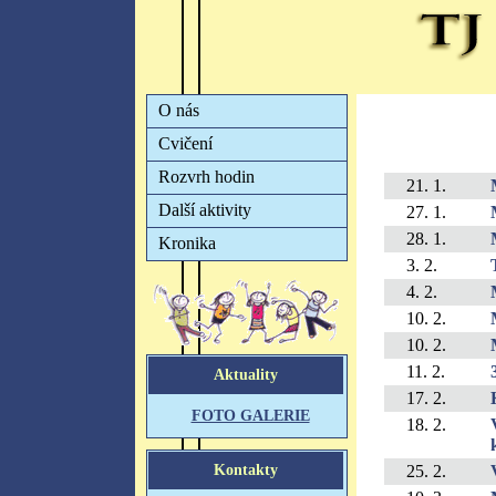
21. 1.
27. 1.
28. 1.
3. 2.
4. 2.
10. 2.
10. 2.
11. 2.
17. 2.
18. 2.
25. 2.