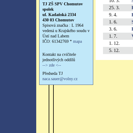
10. 3.
25. 3.
9. 4.
1. 6.
3. 6.
1. 7.
1. 12.
5. 12.